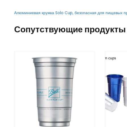
Алюминиевая кружка Solo Cup, безопасная для пищевых п
Сопутствующие продукты