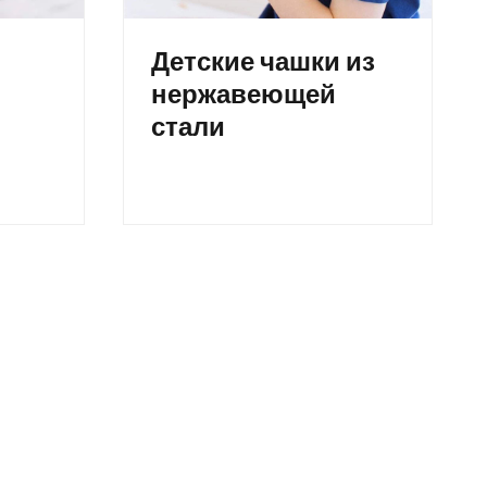
Детские чашки из
нержавеющей
стали