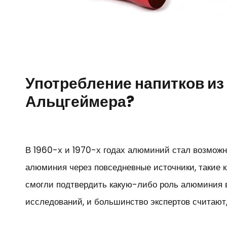
Употребление напитков из
Альцгеймера?
В 1960-х и 1970-х годах алюминий стал возможн
алюминия через повседневные источники, такие к
смогли подтвердить какую-либо роль алюминия в
исследований, и большинство экспертов считают