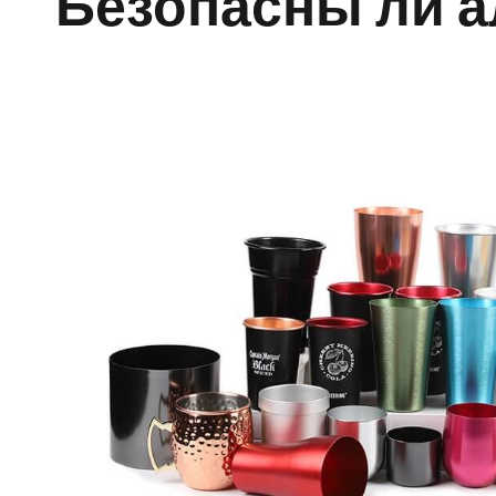
Безопасны ли 