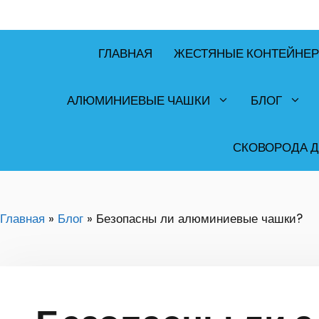
ГЛАВНАЯ
ЖЕСТЯНЫЕ КОНТЕЙНЕ
АЛЮМИНИЕВЫЕ ЧАШКИ
БЛОГ
СКОВОРОДА 
Главная
»
Блог
»
Безопасны ли алюминиевые чашки?