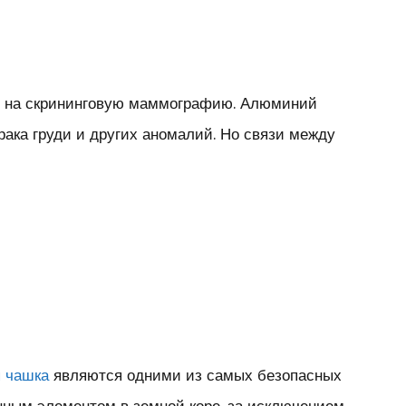
те на скрининговую маммографию. Алюминий
ака груди и других аномалий. Но связи между
я чашка
являются одними из самых безопасных