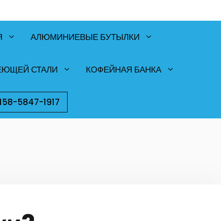
Я
АЛЮМИНИЕВЫЕ БУТЫЛКИ
ЕЮЩЕЙ СТАЛИ
КОФЕЙНАЯ БАНКА
158-5847-1917