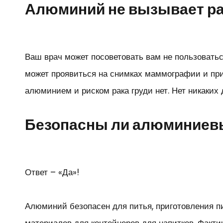
Алюминий не вызывает ра
Ваш врач может посоветовать вам не пользоват
может проявиться на снимках маммографии и прив
алюминием и риском рака груди нет. Нет никаких 
Безопасны ли алюминиев
Ответ – «Да»!
Алюминий безопасен для питья, приготовления 