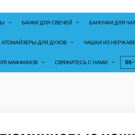
РЫ
БАНКИ ДЛЯ СВЕЧЕЙ
БАНОЧКИ ДЛЯ ЧА
АТОМАЙЗЕРЫ ДЛЯ ДУХОВ
ЧАШКИ ИЗ НЕРЖАВ
ДЛЯ МАФФИНОВ
СВЯЖИТЕСЬ С НАМИ
86-