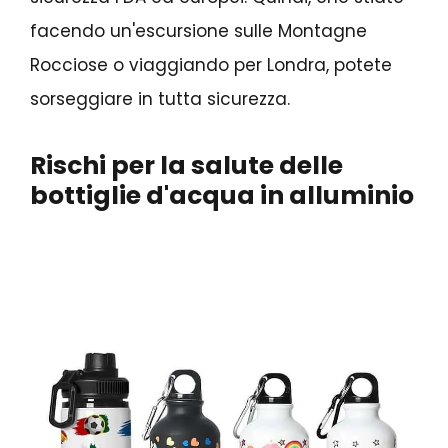
facendo un'escursione sulle Montagne
Rocciose o viaggiando per Londra, potete
sorseggiare in tutta sicurezza.
Rischi per la salute delle
bottiglie d'acqua in alluminio