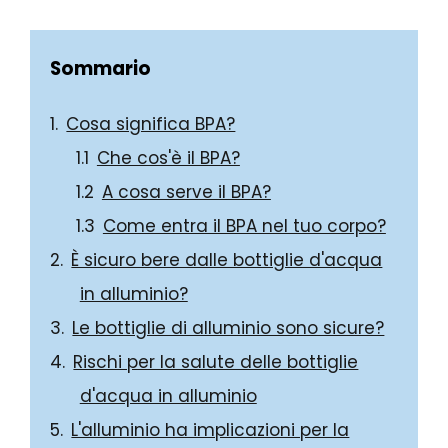
Sommario
Cosa significa BPA?
Che cos'è il BPA?
A cosa serve il BPA?
Come entra il BPA nel tuo corpo?
È sicuro bere dalle bottiglie d'acqua
in alluminio?
Le bottiglie di alluminio sono sicure?
Rischi per la salute delle bottiglie
d'acqua in alluminio
L'alluminio ha implicazioni per la