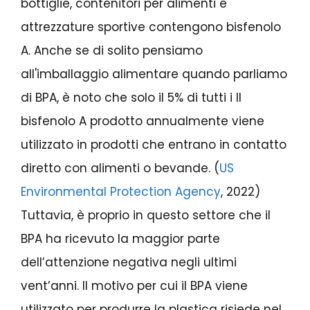
bottiglie, contenitori per alimenti e
attrezzature sportive contengono bisfenolo
A. Anche se di solito pensiamo
all'imballaggio alimentare quando parliamo
di BPA, è noto che solo il 5% di tutti i Il
bisfenolo A prodotto annualmente viene
utilizzato in prodotti che entrano in contatto
diretto con alimenti o bevande. (
US
Environmental Protection Agency
, 2022)
Tuttavia, è proprio in questo settore che il
BPA ha ricevuto la maggior parte
dell’attenzione negativa negli ultimi
vent’anni. Il motivo per cui il BPA viene
utilizzato per produrre la plastica risiede nel