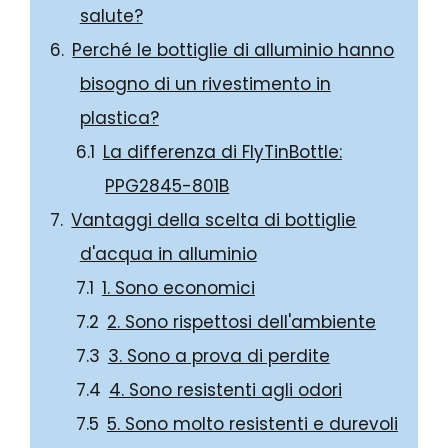
salute?
Perché le bottiglie di alluminio hanno
bisogno di un rivestimento in
plastica?
La differenza di FlyTinBottle:
PPG2845-801B
Vantaggi della scelta di bottiglie
d'acqua in alluminio
1. Sono economici
2. Sono rispettosi dell'ambiente
3. Sono a prova di perdite
4. Sono resistenti agli odori
5. Sono molto resistenti e durevoli