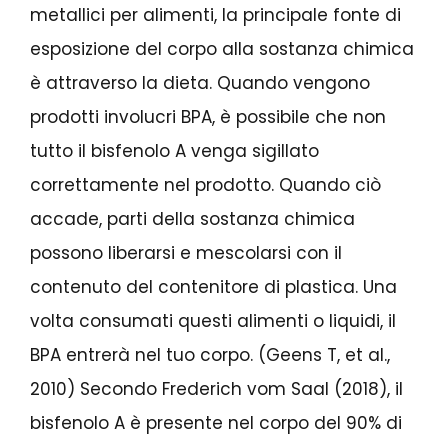
metallici per alimenti, la principale fonte di
esposizione del corpo alla sostanza chimica
è attraverso la dieta. Quando vengono
prodotti involucri BPA, è possibile che non
tutto il bisfenolo A venga sigillato
correttamente nel prodotto. Quando ciò
accade, parti della sostanza chimica
possono liberarsi e mescolarsi con il
contenuto del contenitore di plastica. Una
volta consumati questi alimenti o liquidi, il
BPA entrerà nel tuo corpo. (Geens T, et al.,
2010) Secondo Frederich vom Saal (2018), il
bisfenolo A è presente nel corpo del 90% di