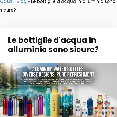
Casa
»
Blog
»
Le bottiglie d'acqua in alluminio sono
sicure?
Le bottiglie d'acqua in
alluminio sono sicure?