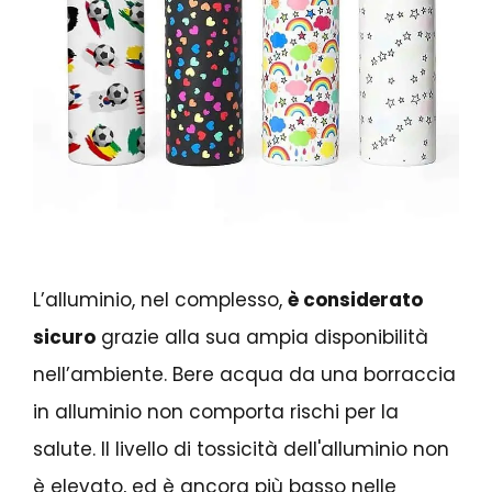
L’alluminio, nel complesso,
è considerato
sicuro
grazie alla sua ampia disponibilità
nell’ambiente. Bere acqua da una borraccia
in alluminio non comporta rischi per la
salute. Il livello di tossicità dell'alluminio non
è elevato, ed è ancora più basso nelle