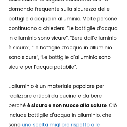
domanda frequente sulla sicurezza delle
bottiglie d'acqua in alluminio. Molte persone
continuano a chiedersi “Le bottiglie d’acqua
in alluminio sono sicure”, “Bere dall’alluminio
è sicuro”, “Le bottiglie d’acqua in alluminio
sono sicure”, “Le bottiglie d’alluminio sono
sicure per l’acqua potabile”.
L'alluminio è un materiale popolare per
realizzare articoli da cucina e da bere
perché
è sicuro e non nuoce alla salute
. Ciò
include bottiglie d'acqua in alluminio, che
sono
una scelta migliore rispetto alle