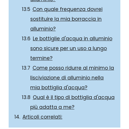
Con quale frequenza dovrei
sostituire la mia borraccia in
alluminio?
Le bottiglie d'acqua in alluminio
sono sicure per un uso a lungo
termine?
Come posso ridurre al minimo la
lisciviazione di alluminio nella
mia bottiglia d'acqua?
Qual è il tipo di bottiglia d'acqua
più adatta a me?
Articoli correlati: