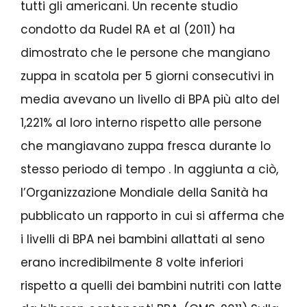
tutti gli americani. Un recente studio
condotto da Rudel RA et al (2011) ha
dimostrato che le persone che mangiano
zuppa in scatola per 5 giorni consecutivi in ​​
media avevano un livello di BPA più alto del
1,221% al loro interno rispetto alle persone
che mangiavano zuppa fresca durante lo
stesso periodo di tempo . In aggiunta a ciò,
l’Organizzazione Mondiale della Sanità ha
pubblicato un rapporto in cui si afferma che
i livelli di BPA nei bambini allattati al seno
erano incredibilmente 8 volte inferiori
rispetto a quelli dei bambini nutriti con latte