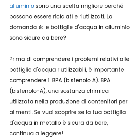
alluminio
sono una scelta migliore perché
possono essere riciclati e riutilizzati. La
domanda è: le bottiglie d'acqua in alluminio
sono sicure da bere?
Prima di comprendere i problemi relativi alle
bottiglie d'acqua riutilizzabili, è importante
comprendere il BPA (bisfenolo A). BPA
(bisfenolo-A), una sostanza chimica
utilizzata nella produzione di contenitori per
alimenti. Se vuoi scoprire se la tua bottiglia
d'acqua in metallo è sicura da bere,
continua a leggere!