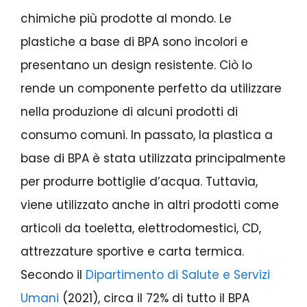
chimiche più prodotte al mondo. Le
plastiche a base di BPA sono incolori e
presentano un design resistente. Ciò lo
rende un componente perfetto da utilizzare
nella produzione di alcuni prodotti di
consumo comuni. In passato, la plastica a
base di BPA è stata utilizzata principalmente
per produrre bottiglie d’acqua. Tuttavia,
viene utilizzato anche in altri prodotti come
articoli da toeletta, elettrodomestici, CD,
attrezzature sportive e carta termica.
Secondo il
Dipartimento di Salute e Servizi
Umani
(2021), circa il 72% di tutto il BPA