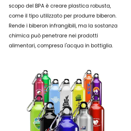
scopo del BPA è creare plastica robusta,
come il tipo utilizzato per produrre biberon.
Rende i biberon infrangibili, ma la sostanza
chimica può penetrare nei prodotti
alimentari, compresa l'acqua in bottiglia.