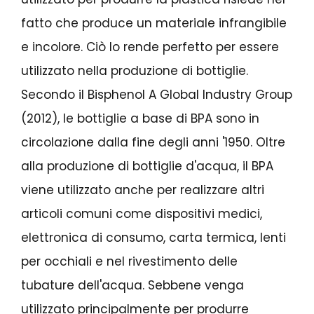
fatto che produce un materiale infrangibile
e incolore. Ciò lo rende perfetto per essere
utilizzato nella produzione di bottiglie.
Secondo il Bisphenol A Global Industry Group
(2012), le bottiglie a base di BPA sono in
circolazione dalla fine degli anni '1950. Oltre
alla produzione di bottiglie d'acqua, il BPA
viene utilizzato anche per realizzare altri
articoli comuni come dispositivi medici,
elettronica di consumo, carta termica, lenti
per occhiali e nel rivestimento delle
tubature dell'acqua. Sebbene venga
utilizzato principalmente per produrre