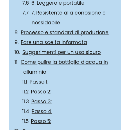
6. Leggero e portatile
7. Resistente alla corrosione e
inossidabile
Processo e standard di produzione
Fare una scelta informata
Suggerimenti per un uso sicuro
Come pulire la bottiglia d'acqua in
alluminio
Passo 1:
Passo 2:
Passo 3:
Passo 4:
Passo 5: