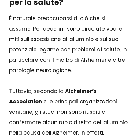
per la salute?
È naturale preoccuparsi di ciò che si
assume. Per decenni, sono circolate voci e
miti sull'esposizione all'alluminio e sul suo
potenziale legame con problemi di salute, in
particolare con il morbo di Alzheimer e altre
patologie neurologiche.
Tuttavia, secondo la
Alzheimer’s
Association
e le principali organizzazioni
sanitarie, gli studi non sono riusciti a
confermare alcun ruolo diretto dell'alluminio
nella causa dell'Alzheimer. In effetti,