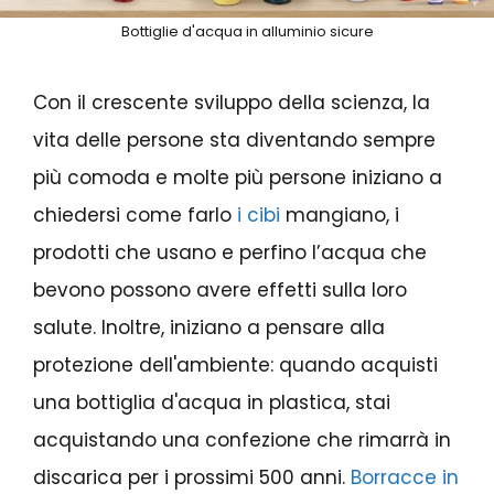
Bottiglie d'acqua in alluminio sicure
Con il crescente sviluppo della scienza, la
vita delle persone sta diventando sempre
più comoda e molte più persone iniziano a
chiedersi come farlo
i cibi
mangiano, i
prodotti che usano e perfino l’acqua che
bevono possono avere effetti sulla loro
salute. Inoltre, iniziano a pensare alla
protezione dell'ambiente: quando acquisti
una bottiglia d'acqua in plastica, stai
acquistando una confezione che rimarrà in
discarica per i prossimi 500 anni.
Borracce in