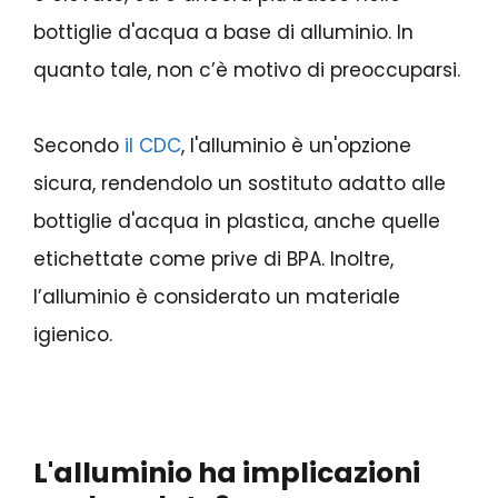
bottiglie d'acqua a base di alluminio. In
quanto tale, non c’è motivo di preoccuparsi.
Secondo
il CDC
, l'alluminio è un'opzione
sicura, rendendolo un sostituto adatto alle
bottiglie d'acqua in plastica, anche quelle
etichettate come prive di BPA. Inoltre,
l’alluminio è considerato un materiale
igienico.
L'alluminio ha implicazioni