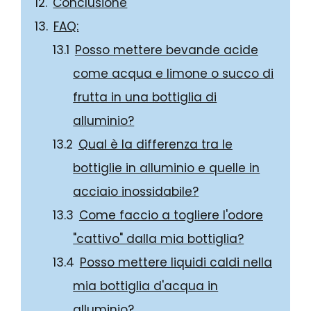
Conclusione
FAQ:
Posso mettere bevande acide
come acqua e limone o succo di
frutta in una bottiglia di
alluminio?
Qual è la differenza tra le
bottiglie in alluminio e quelle in
acciaio inossidabile?
Come faccio a togliere l'odore
"cattivo" dalla mia bottiglia?
Posso mettere liquidi caldi nella
mia bottiglia d'acqua in
alluminio?