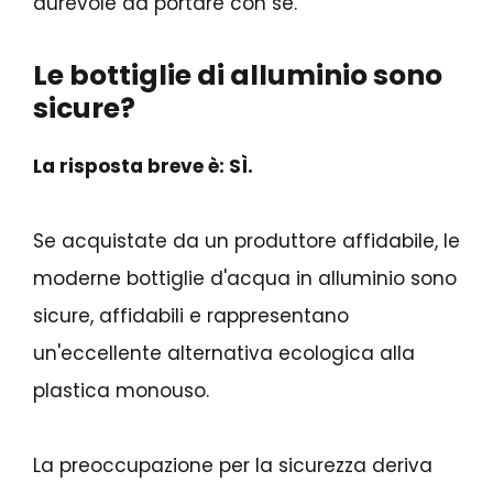
durevole da portare con sé.
Le bottiglie di alluminio sono
sicure?
La risposta breve è: SÌ.
Se acquistate da un produttore affidabile, le
moderne bottiglie d'acqua in alluminio sono
sicure, affidabili e rappresentano
un'eccellente alternativa ecologica alla
plastica monouso.
La preoccupazione per la sicurezza deriva