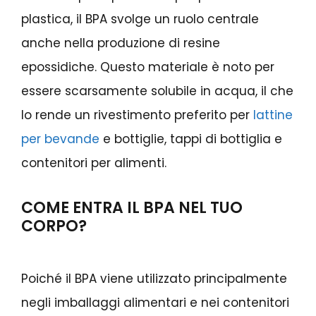
plastica, il BPA svolge un ruolo centrale
anche nella produzione di resine
epossidiche. Questo materiale è noto per
essere scarsamente solubile in acqua, il che
lo rende un rivestimento preferito per
lattine
per bevande
e bottiglie, tappi di bottiglia e
contenitori per alimenti.
COME ENTRA IL BPA NEL TUO
CORPO?
Poiché il BPA viene utilizzato principalmente
negli imballaggi alimentari e nei contenitori