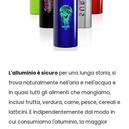
L'alluminio è sicuro
per una lunga storia, si
trova naturalmente nell'aria e nell'acqua e
in quasi tutti gli alimenti che mangiamo,
inclusi frutta, verdura, carne, pesce, cereali e
latticini. E indipendentemente dal modo in
cui consumiamo l'alluminio, la maggior