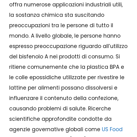
offra numerose applicazioni industriali utili,
la sostanza chimica sta suscitando
preoccupazioni tra le persone di tutto il
mondo. A livello globale, le persone hanno
espresso preoccupazione riguardo all’utilizzo
del bisfenolo A nei prodotti di consumo. Si
ritiene comunemente che la plastica BPA e
le colle epossidiche utilizzate per rivestire le
lattine per alimenti possano dissolversi e
influenzare il contenuto della confezione,
causando problemi di salute. Ricerche
scientifiche approfondite condotte da
agenzie governative globali come
US Food