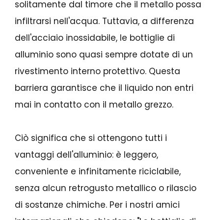
solitamente dal timore che il metallo possa
infiltrarsi nell'acqua. Tuttavia, a differenza
dell'acciaio inossidabile, le bottiglie di
alluminio sono quasi sempre dotate di un
rivestimento interno protettivo. Questa
barriera garantisce che il liquido non entri
mai in contatto con il metallo grezzo.
Ciò significa che si ottengono tutti i
vantaggi dell'alluminio: è leggero,
conveniente e infinitamente riciclabile,
senza alcun retrogusto metallico o rilascio
di sostanze chimiche. Per i nostri amici