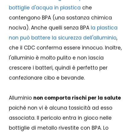
bottiglie d'acqua in plastica
che
contengono BPA (una sostanza chimica
nociva). Anche quelli senza BPA
la plastica
non può battere la sicurezza dell'alluminio
,
che il CDC conferma essere innocuo. Inoltre,
l'alluminio è molto pulito e non lascia
crescere i batteri, quindi è perfetto per
confezionare cibo e bevande.
Alluminio
non comporta rischi per la salute
poiché non vi è alcuna tossicità ad esso
associata. Il pericolo entra in gioco nelle
bottiglie di metallo rivestite con BPA. Lo