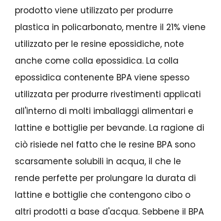
prodotto viene utilizzato per produrre
plastica in policarbonato, mentre il 21% viene
utilizzato per le resine epossidiche, note
anche come colla epossidica. La colla
epossidica contenente BPA viene spesso
utilizzata per produrre rivestimenti applicati
all'interno di molti imballaggi alimentari e
lattine e bottiglie per bevande. La ragione di
ciò risiede nel fatto che le resine BPA sono
scarsamente solubili in acqua, il che le
rende perfette per prolungare la durata di
lattine e bottiglie che contengono cibo o
altri prodotti a base d'acqua. Sebbene il BPA