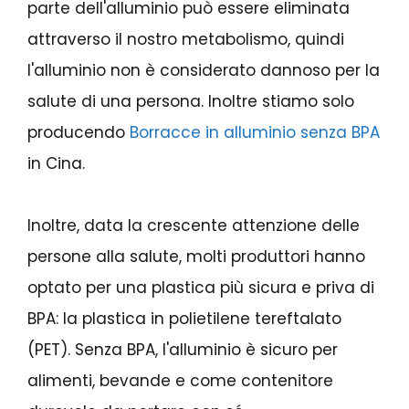
parte dell'alluminio può essere eliminata
attraverso il nostro metabolismo, quindi
l'alluminio non è considerato dannoso per la
salute di una persona. Inoltre stiamo solo
producendo
Borracce in alluminio senza BPA
in Cina.
Inoltre, data la crescente attenzione delle
persone alla salute, molti produttori hanno
optato per una plastica più sicura e priva di
BPA: la plastica in polietilene tereftalato
(PET). Senza BPA, l'alluminio è sicuro per
alimenti, bevande e come contenitore