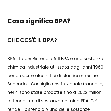
Cosa significa BPA?
CHE COS'È IL BPA?
BPA sta per Bisfenolo A. Il BPA è una sostanza
chimica industriale utilizzata dagli anni '1960
per produrre alcuni tipi di plastica e resine.
Secondo il Consiglio costituzionale francese,
nel 4 sono state prodotte fino a 2022 milioni
di tonnellate di sostanza chimica BPA. Ciò
rende il bisfenolo A una delle sostanze